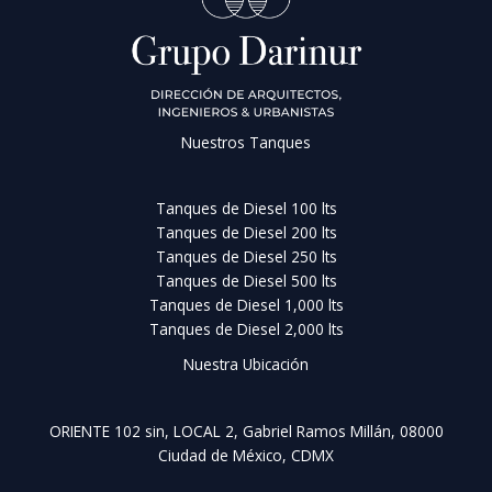
Nuestros Tanques
Tanques de Diesel 100 lts
Tanques de Diesel 200 lts
Tanques de Diesel 250 lts
Tanques de Diesel 500 lts
Tanques de Diesel 1,000 lts
Tanques de Diesel 2,000 lts
Nuestra Ubicación
ORIENTE 102 sin, LOCAL 2, Gabriel Ramos Millán, 08000
Ciudad de México, CDMX